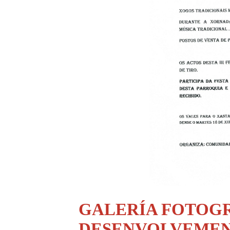
GALERÍA FOTOG
DESENVOLVEMENT