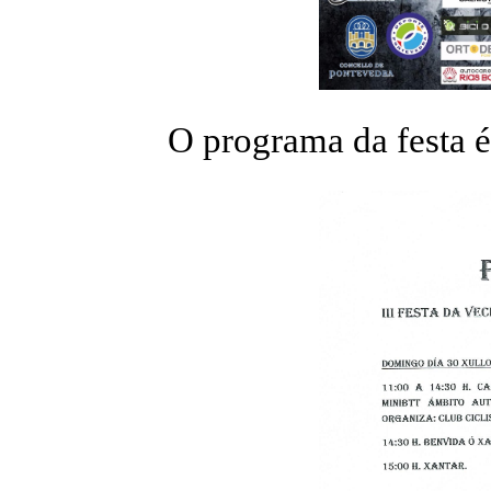
O programa da festa é