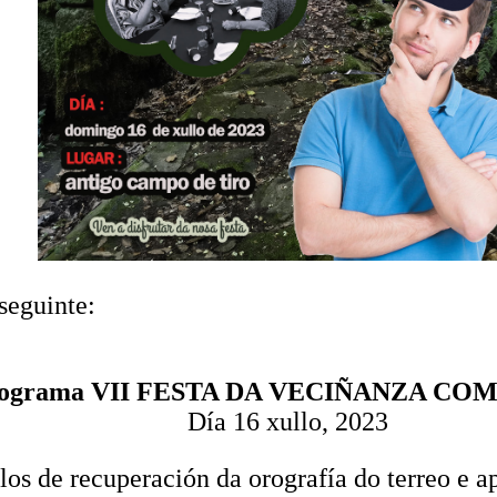
seguinte:
ograma VII FESTA DA VECIÑANZA CO
Día 16 xullo, 2023
allos de recuperación da orografía do terreo e 