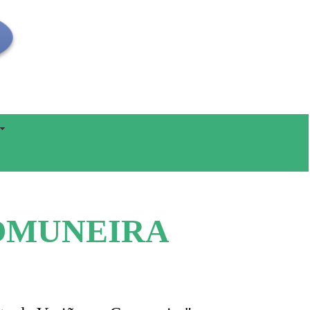
COMUNEIRA